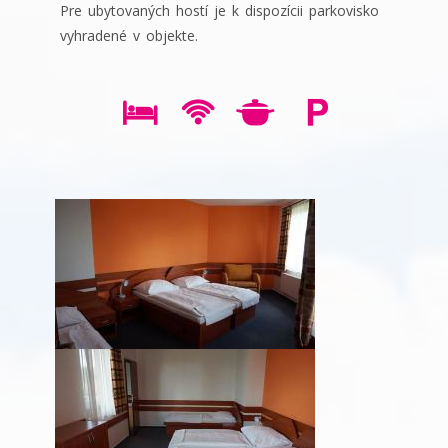
Pre ubytovaných hostí je k dispozícii parkovisko
vyhradené v objekte.