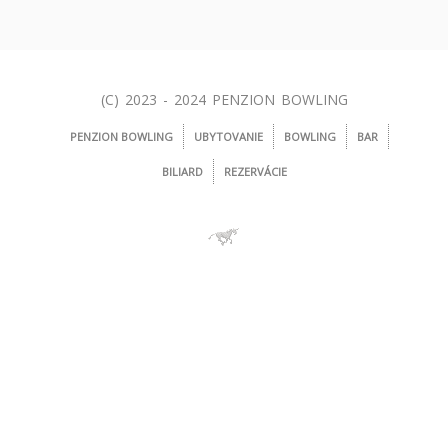
(C) 2023 - 2024 PENZION BOWLING
PENZION BOWLING
UBYTOVANIE
BOWLING
BAR
BILIARD
REZERVÁCIE